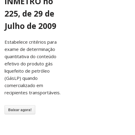
INMETRO no
225, de 29 de
Julho de 2009
Estabelece critérios para
exame de determinação
quantitativa do conteúdo
efetivo do produto gás
liquefeito de petróleo
(GásLP) quando
comercializado em
recipientes transportáveis.
Baixar agora!