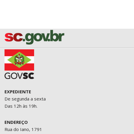
EXPEDIENTE
De segunda a sexta
Das 12h às 19h.
ENDEREÇO
Rua do Iano, 1791