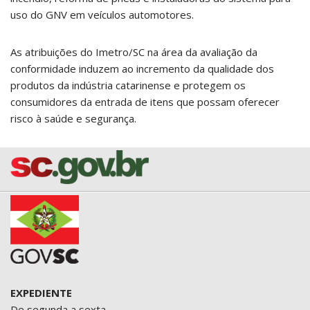
uso do GNV em veículos automotores.
As atribuições do Imetro/SC na área da avaliação da
conformidade induzem ao incremento da qualidade dos
produtos da indústria catarinense e protegem os
consumidores da entrada de itens que possam oferecer
risco à saúde e segurança.
EXPEDIENTE
De segunda a sexta