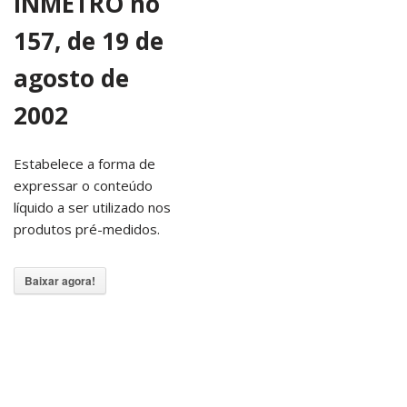
INMETRO no
157, de 19 de
agosto de
2002
Estabelece a forma de
expressar o conteúdo
líquido a ser utilizado nos
produtos pré-medidos.
Baixar agora!