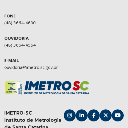
FONE
(48) 3664-4600
OUVIDORIA
(48) 3664-4554
E-MAIL
ouvidoria@imetro.sc.gov.br
IMETRO-SC
Instituto de Metrologia
de Santa Catarina