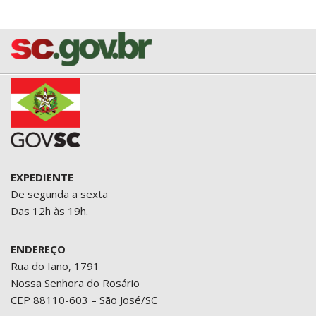
EXPEDIENTE
De segunda a sexta
Das 12h às 19h.
ENDEREÇO
Rua do Iano, 1791
Nossa Senhora do Rosário
CEP 88110-603 – São José/SC