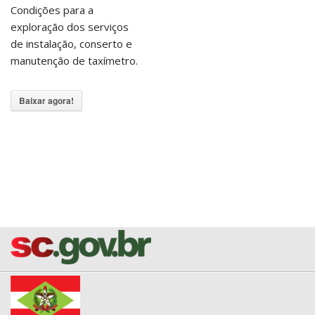
Condições para a
exploração dos serviços
de instalação, conserto e
manutenção de taxímetro.
Baixar agora!