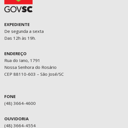
EXPEDIENTE
De segunda a sexta
Das 12h às 19h.
ENDEREÇO
Rua do Iano, 1791
Nossa Senhora do Rosário
CEP 88110-603 – São José/SC
FONE
(48) 3664-4600
OUVIDORIA
(48) 3664-4554