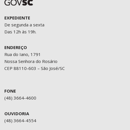
EXPEDIENTE
De segunda a sexta
Das 12h às 19h.
ENDEREÇO
Rua do Iano, 1791
Nossa Senhora do Rosário
CEP 88110-603 – São José/SC
FONE
(48) 3664-4600
OUVIDORIA
(48) 3664-4554