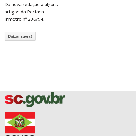
Dá nova redação a alguns
artigos da Portaria
Inmetro nº 236/94.
Baixar agora!