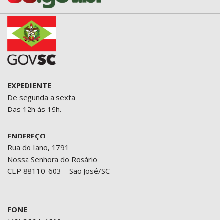
EXPEDIENTE
De segunda a sexta
Das 12h às 19h.
ENDEREÇO
Rua do Iano, 1791
Nossa Senhora do Rosário
CEP 88110-603 – São José/SC
FONE