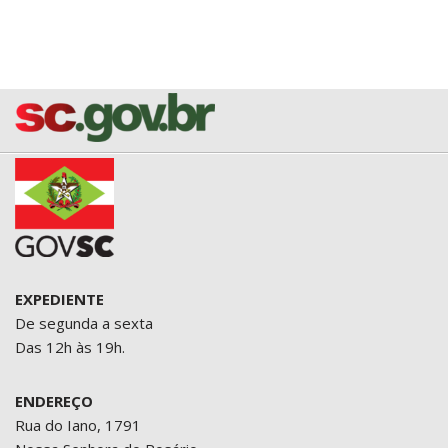
EXPEDIENTE
De segunda a sexta
Das 12h às 19h.
ENDEREÇO
Rua do Iano, 1791