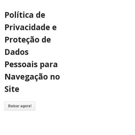
Política de
Privacidade e
Proteção de
Dados
Pessoais para
Navegação no
Site
Baixar agora!