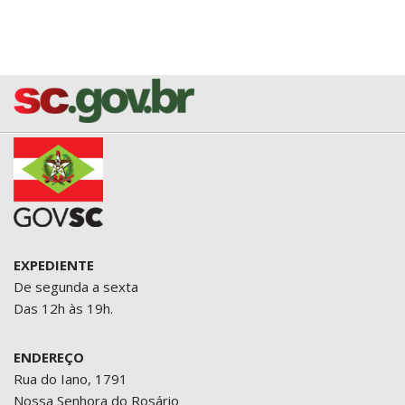
EXPEDIENTE
De segunda a sexta
Das 12h às 19h.
ENDEREÇO
Rua do Iano, 1791
Nossa Senhora do Rosário