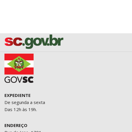
EXPEDIENTE
De segunda a sexta
Das 12h às 19h.
ENDEREÇO