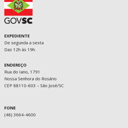
EXPEDIENTE
De segunda a sexta
Das 12h às 19h.
ENDEREÇO
Rua do Iano, 1791
Nossa Senhora do Rosário
CEP 88110-603 – São José/SC
FONE
(48) 3664-4600