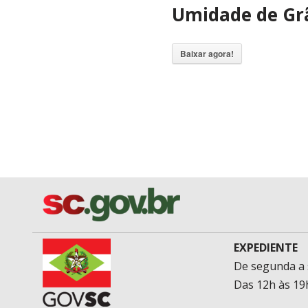
Umidade de Gr
Baixar agora!
EXPEDIENTE
De segunda a 
Das 12h às 19