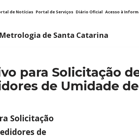
rtal de Notícias
Portal de Serviços
Diário Oficial
Acesso à Infor
 Metrologia de Santa Catarina
vo para Solicitação d
idores de Umidade de
ra Solicitação
Medidores de