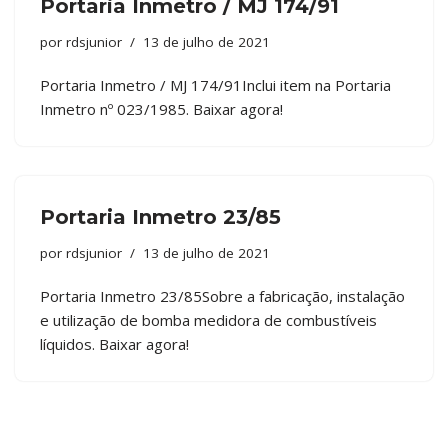
Portaria Inmetro / MJ 174/91
por
rdsjunior
13 de julho de 2021
Portaria Inmetro / MJ 174/91Inclui item na Portaria
Inmetro nº 023/1985. Baixar agora!
Portaria Inmetro 23/85
por
rdsjunior
13 de julho de 2021
Portaria Inmetro 23/85Sobre a fabricação, instalação
e utilização de bomba medidora de combustíveis
líquidos. Baixar agora!