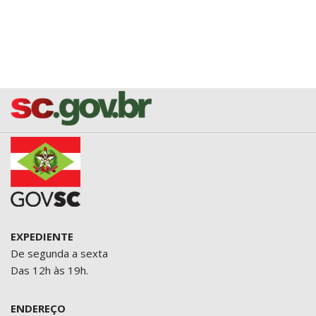
EXPEDIENTE
De segunda a sexta
Das 12h às 19h.
ENDEREÇO