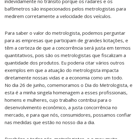
indevidamente no trânsito porque os radares e os
bafômetros são inspecionados pelos metrologistas para
medirem corretamente a velocidade dos veículos.
Para saber o valor do metrologista, podemos perguntar
para as empresas que participam de grandes licitações, e
têm a certeza de que a concorrência será justa em termos
quantitativos, pois são os metrologistas que fiscalizam a
quantidade dos produtos. Eu poderia citar vários outros
exemplos em que a atuação do metrologista impacta
diretamente nossas vidas e a economia como um todo.
No dia 26 de junho, comemoramos o Dia do Metrologista, e
esta é a minha singela homenagem a esses profissionais,
homens e mulheres, cujo trabalho contribui para o
desenvolvimento econômico, a justa concorrência no
mercado, e para que nós, consumidores, possamos confiar
nas medidas que estão no nosso dia a dia.