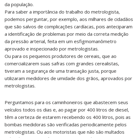
da população.
Para saber a importância do trabalho do metrologista,
podemos perguntar, por exemplo, aos milhares de cidadãos
que são salvos de complicações cardíacas, pois anteciparam
a identificação de problemas por meio da correta medição
da pressão arterial, feita em um esfigmomanômetro
aprovado e inspecionado por metrologistas.
Ou para os pequenos produtores de cereais, que ao
comercializarem suas safras com grandes cerealistas,
tiveram a segurança de uma transação justa, porque
utilizaram medidores de umidade dos grãos, aprovados por
metrologistas.
Perguntamos para os caminhoneiros que abastecem seus
veículos todos os dias e, ao pagar por 400 litros de diesel,
têm a certeza de estarem recebendo os 400 litros, pois as
bombas medidoras são verificadas periodicamente pelos
metrologistas. Ou aos motoristas que não são multados