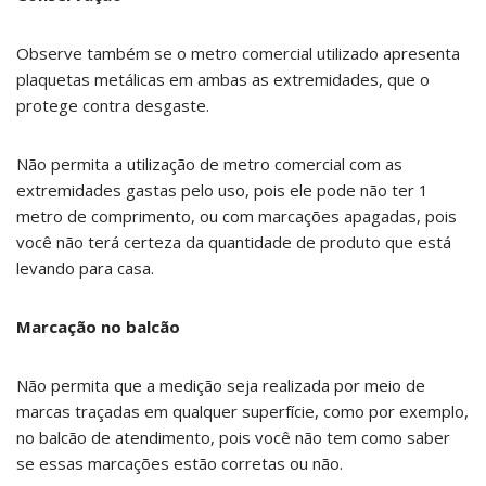
Observe também se o metro comercial utilizado apresenta
plaquetas metálicas em ambas as extremidades, que o
protege contra desgaste.
Não permita a utilização de metro comercial com as
extremidades gastas pelo uso, pois ele pode não ter 1
metro de comprimento, ou com marcações apagadas, pois
você não terá certeza da quantidade de produto que está
levando para casa.
Marcação no balcão
Não permita que a medição seja realizada por meio de
marcas traçadas em qualquer superfície, como por exemplo,
no balcão de atendimento, pois você não tem como saber
se essas marcações estão corretas ou não.