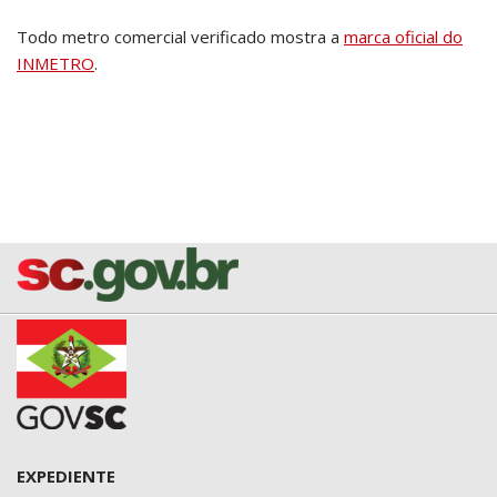
Todo metro comercial verificado mostra a
marca oficial do
INMETRO
.
EXPEDIENTE