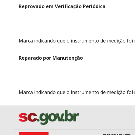
Reprovado em Verificação Periódica
Marca indicando que o instrumento de medição foi re
Reparado por Manutenção
Marca indicando que o instrumento de medição foi 