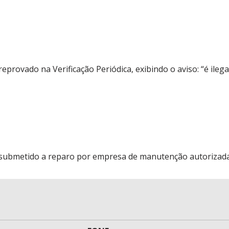
provado na Verificação Periódica, exibindo o aviso: “é ilega
submetido a reparo por empresa de manutenção autorizada p