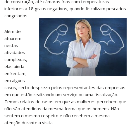
de construção, até câmaras frias com temperaturas
inferiores a 18 graus negativos, quando fiscalizam pescados
congelados.
Além de
atuarem
nestas
atividades
complexas,
elas ainda
enfrentam,
em alguns
casos, certo desprezo pelos representantes das empresas
em que estão realizando um serviço ou uma fiscalização.
Temos relatos de casos em que as mulheres percebem que
não são atendidas da mesma forma que os homens. Não
sentem o mesmo respeito e não recebem a mesma
atenção durante a visita.