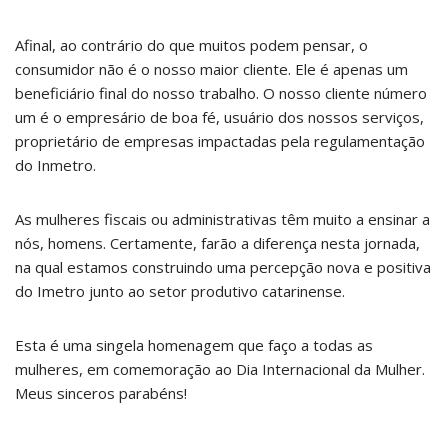
Afinal, ao contrário do que muitos podem pensar, o
consumidor não é o nosso maior cliente. Ele é apenas um
beneficiário final do nosso trabalho. O nosso cliente número
um é o empresário de boa fé, usuário dos nossos serviços,
proprietário de empresas impactadas pela regulamentação
do Inmetro.
As mulheres fiscais ou administrativas têm muito a ensinar a
nós, homens. Certamente, farão a diferença nesta jornada,
na qual estamos construindo uma percepção nova e positiva
do Imetro junto ao setor produtivo catarinense.
Esta é uma singela homenagem que faço a todas as
mulheres, em comemoração ao Dia Internacional da Mulher.
Meus sinceros parabéns!