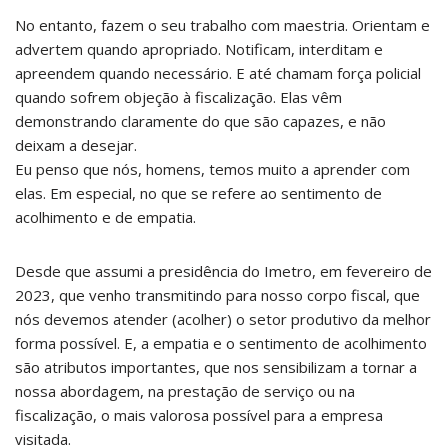
No entanto, fazem o seu trabalho com maestria. Orientam e
advertem quando apropriado. Notificam, interditam e
apreendem quando necessário. E até chamam força policial
quando sofrem objeção à fiscalização. Elas vêm
demonstrando claramente do que são capazes, e não
deixam a desejar.
Eu penso que nós, homens, temos muito a aprender com
elas. Em especial, no que se refere ao sentimento de
acolhimento e de empatia.
Desde que assumi a presidência do Imetro, em fevereiro de
2023, que venho transmitindo para nosso corpo fiscal, que
nós devemos atender (acolher) o setor produtivo da melhor
forma possível. E, a empatia e o sentimento de acolhimento
são atributos importantes, que nos sensibilizam a tornar a
nossa abordagem, na prestação de serviço ou na
fiscalização, o mais valorosa possível para a empresa
visitada.