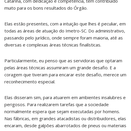
Catarina, com dedicação e competência, têm contribuído
muito para os bons resultados do Órgão.
Elas estão presentes, com a intuição que lhes é peculiar, em
todas as áreas de atuação do Imetro-SC. Do administrativo,
passando pelo jurídico, onde sempre foram maioria, até as
diversas e complexas áreas técnicas finalísticas.
Particularmente, eu penso que as servidoras que optaram
pelas áreas técnicas assumiram um grande desafio. E a
coragem que tiveram para encarar este desafio, merece um
reconhecimento especial.
Elas disseram sim, para atuarem em ambientes insalubres e
perigosos. Para realizarem tarefas que a sociedade
normalmente espera que sejam executadas por homens.
Nas fábricas, em grandes atacadistas ou distribuidores, elas
encaram, desde galpões abarrotados de pneus ou materiais