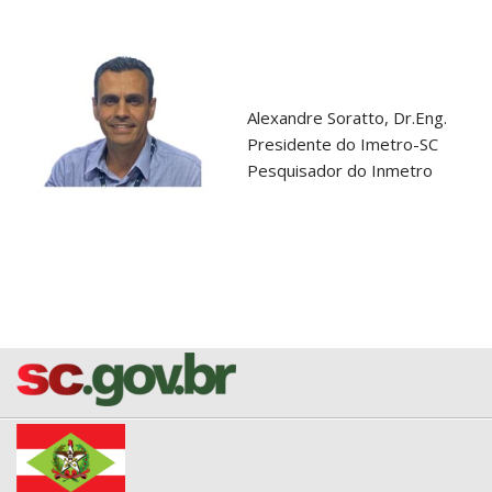
Alexandre Soratto, Dr.Eng.
Presidente do Imetro-SC
Pesquisador do Inmetro