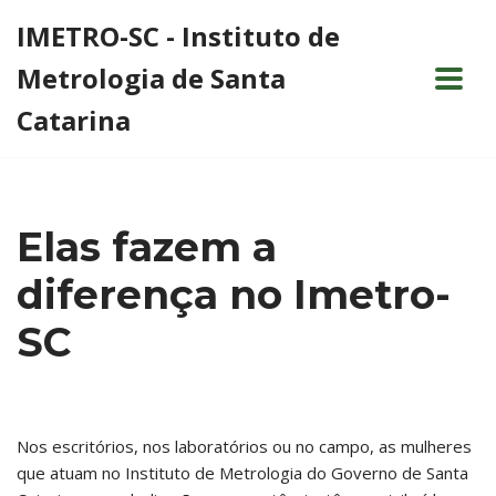
IMETRO-SC - Instituto de
Pular
Metrologia de Santa
para
o
Catarina
conteúdo
Elas fazem a
diferença no Imetro-
SC
Nos escritórios, nos laboratórios ou no campo, as mulheres
que atuam no Instituto de Metrologia do Governo de Santa