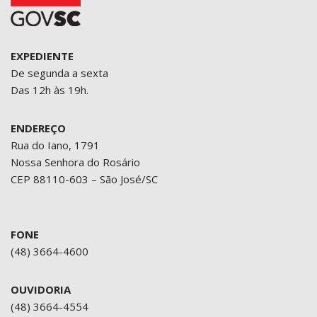
EXPEDIENTE
De segunda a sexta
Das 12h às 19h.
ENDEREÇO
Rua do Iano, 1791
Nossa Senhora do Rosário
CEP 88110-603 – São José/SC
FONE
(48) 3664-4600
OUVIDORIA
(48) 3664-4554