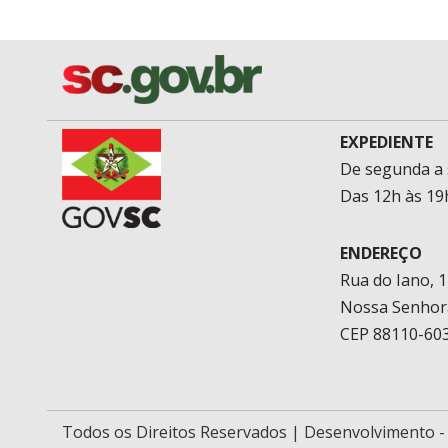
EXPEDIENTE
De segunda a 
Das 12h às 19
ENDEREÇO
Rua do Iano, 
Nossa Senhor
CEP 88110-603
Todos os Direitos Reservados | Desenvolvimento 