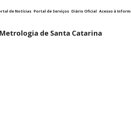
rtal de Notícias
Portal de Serviços
Diário Oficial
Acesso à Infor
 Metrologia de Santa Catarina