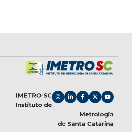
IMETRO-SC
Instituto de
Metrologia
de Santa Catarina